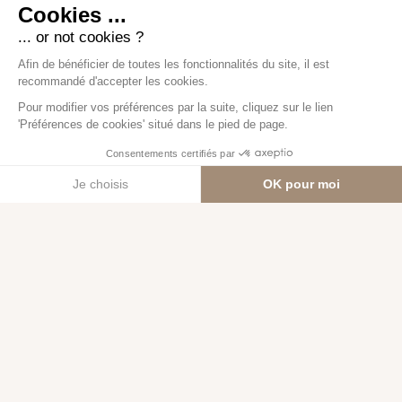
Confiance &
Transparence
Nous croyons aux relations simples, claires et durables.
Avec nos clients comme avec nos partenaires, nous
construisons une relation fondée sur l’écoute, l’honnêteté
et le respect mutuel.