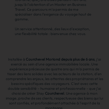
jusqu’à l’obtention d’un Master en Business
Travel. Ce parcours m’a permis de me
spécialiser dans l’exigence du voyage haut de
gamme.
Un service attentionné, des lieux d’exception,
une flexibilité totale : bienvenue chez vous.
Installée à
Courchevel Moriond depuis plus de 6 ans
, j’ai
exercé au sein d’une agence immobilière locale. Une
expérience précieuse de quatre ans qui m’a permis de
tisser des liens solides avec les acteurs de la station, d’en
comprendre les enjeux, les attentes des propriétaires et les
besoins spécifiques des voyageurs. C’est avec cette
double sensibilité – humaine et professionnelle – que j’ai
choisi de créer Stay
Courchevel
. Une agence à mon
image, proche de ses clients, respectueuse des biens qui lui
sont confiés, et profondément attachée à l’esprit de la
montagne.